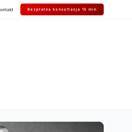
ontakt
Bezpłatna konsultacja 15 min