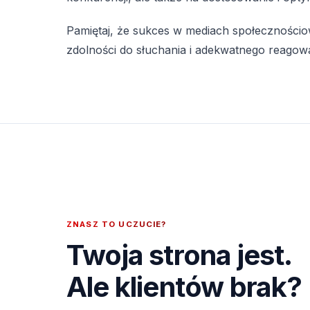
Pamiętaj, że sukces w mediach społecznościow
zdolności do słuchania i adekwatnego reagowa
ZNASZ TO UCZUCIE?
Twoja strona jest.
Ale klientów brak?