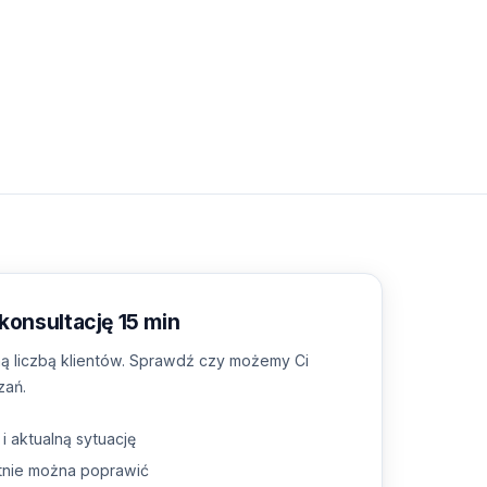
onsultację 15 min
ą liczbą klientów. Sprawdź czy możemy Ci
zań.
 aktualną sytuację
nie można poprawić