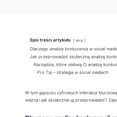
Spis treści artykułu
ukryj
Dlaczego analiza konkurencji w social medi
Jak przeprowadzić skuteczną analizę konku
Narzędzia, które ułatwią Ci analizę konkur
Pro Tip – strategia w social mediach
W tym gąszczu cyfrowych interakcji kluczową 
ważna i jak skutecznie ją przeprowadzić? Zap