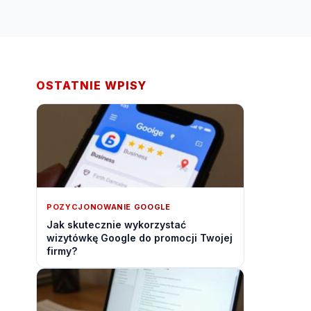
OSTATNIE WPISY
POZYCJONOWANIE GOOGLE
Jak skutecznie wykorzystać
wizytówkę Google do promocji Twojej
firmy?