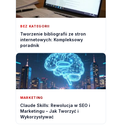
BEZ KATEGORII
Tworzenie bibliografii ze stron
internetowych: Kompleksowy
poradnik
MARKETING
Claude Skills: Rewolucja w SEO i
Marketingu – Jak Tworzyć i
Wykorzystywać